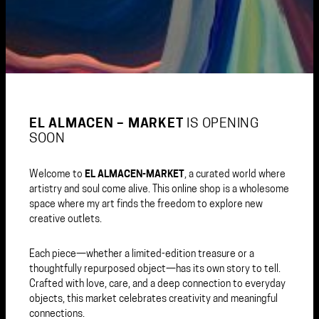
EL ALMACEN – MARKET
IS OPENING
SOON
Welcome to
EL ALMACEN-MARKET
, a curated world where
artistry and soul come alive. This online shop is a wholesome
space where my art finds the freedom to explore new
creative outlets.
Each piece—whether a limited-edition treasure or a
thoughtfully repurposed object—has its own story to tell.
Crafted with love, care, and a deep connection to everyday
objects, this market celebrates creativity and meaningful
connections.