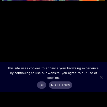
This site uses cookies to enhance your browsing experience.
By continuing to use our website, you agree to our use of
cookies.
OK
NO THANKS